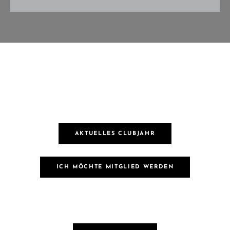
AKTUELLES CLUBJAHR
ICH MÖCHTE MITGLIED WERDEN