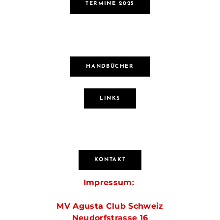
TERMINE 2025
HANDBÜCHER
LINKS
KONTAKT
Impressum:
MV Agusta Club Schweiz
Neudorfstrasse 16