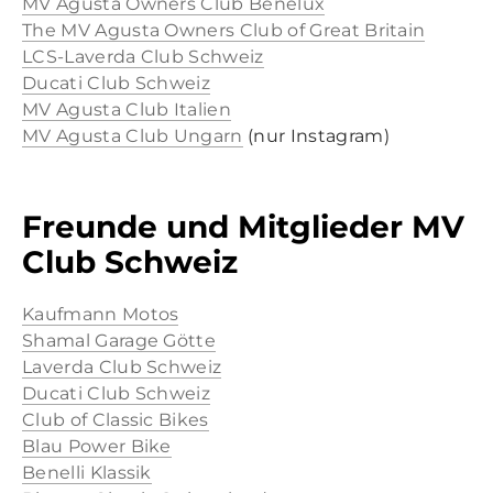
MV Agusta Owners Club Benelux
The MV Agusta Owners Club of Great Britain
LCS-Laverda Club Schweiz
Ducati Club Schweiz
​MV Agusta Club Italien
​MV Agusta Club Ungarn
(nur Instagram)
Freunde und Mitglieder MV
Club Schweiz
Kaufmann Motos
Shamal Garage Götte
Laverda Club Schweiz
Ducati Club Schweiz
Club of Classic Bikes
Blau Power Bike
Benelli Klassik