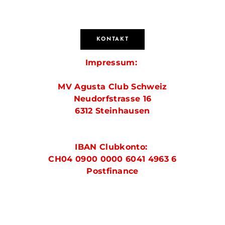
KONTAKT
Impressum:
MV Agusta Club Schweiz
Neudorfstrasse 16
​6312 Steinhausen
IBAN Clubkonto:
CH04 0900 0000 6041 4963 6
​Postfinance