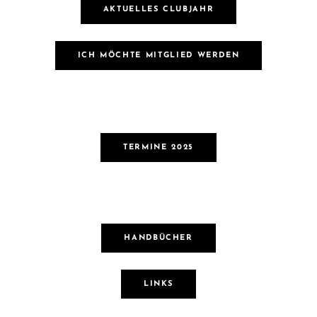
AKTUELLES CLUBJAHR
ICH MÖCHTE MITGLIED WERDEN
TERMINE 2025
HANDBÜCHER
LINKS